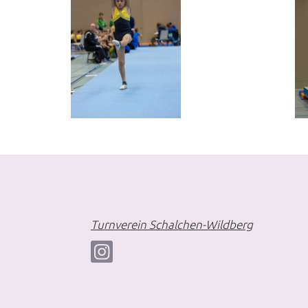
Turnverein Schalchen-Wildberg