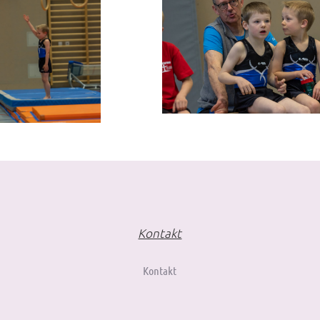
Kontakt
Kontakt