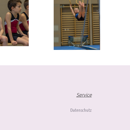
Service
Datenschutz