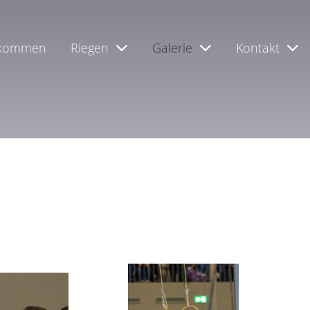
lkommen
Riegen
Galerie
Kontakt