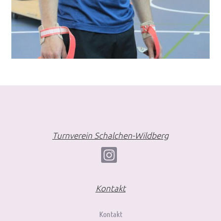
Turnverein Schalchen-Wildberg
Kontakt
Kontakt