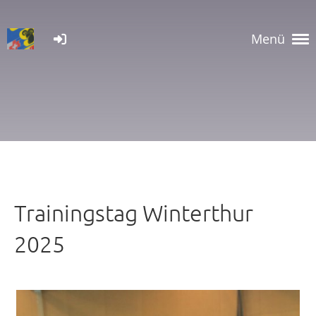
Menü
Trainingstag Winterthur
2025