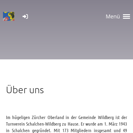
Menü
Über uns
Im hügeligen Zürcher Oberland in der Gemeinde Wildberg ist der
Turnverein Schalchen-Wildberg zu Hause. Er wurde am 1. März 1943
in Schalchen gegründet. Mit 173 Mitgliedern insgesamt und 49