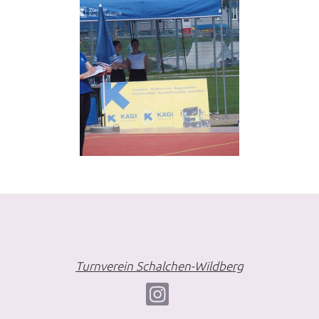
Turnverein Schalchen-Wildberg